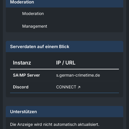
Moderation
Moderation
Management
Serverdaten auf einem Blick
Instanz
IP / URL
SA:MP Server
s.german-crimetime.de
Discord
CONNECT
Unterstützen
Die Anzeige wird nicht automatisch aktualisiert.