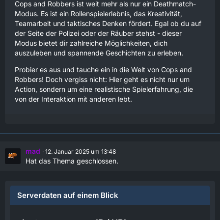
Cops and Robbers ist weit mehr als nur ein Deathmatch-
Modus. Es ist ein Rollenspielerlebnis, das Kreativität,
Teamarbeit und taktisches Denken fördert. Egal ob du auf
der Seite der Polizei oder der Räuber stehst - dieser
Modus bietet dir zahlreiche Möglichkeiten, dich
auszuleben und spannende Geschichten zu erleben.
Probier es aus und tauche ein in die Welt von Cops and
Robbers! Doch vergiss nicht: Hier geht es nicht nur um
Action, sondern um eine realistische Spielerfahrung, die
von der Interaktion mit anderen lebt.
mad
12. Januar 2025 um 13:48
Hat das Thema geschlossen.
Serverdaten auf einem Blick