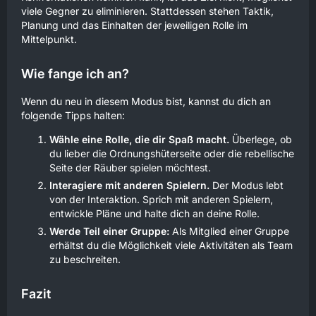
viele Gegner zu eliminieren. Stattdessen stehen Taktik,
Planung und das Einhalten der jeweiligen Rolle im
Mittelpunkt.
Wie fange ich an?
Wenn du neu in diesem Modus bist, kannst du dich an
folgende Tipps halten:
Wähle eine Rolle, die dir Spaß macht.
Überlege, ob
du lieber die Ordnungshüterseite oder die rebellische
Seite der Räuber spielen möchtest.
Interagiere mit anderen Spielern.
Der Modus lebt
von der Interaktion. Sprich mit anderen Spielern,
entwickle Pläne und halte dich an deine Rolle.
Werde Teil einer Gruppe:
Als Mitglied einer Gruppe
erhältst du die Möglichkeit viele Aktivitäten als Team
zu beschreiten.
Fazit