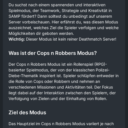
Du suchst nach einem spannenden und interaktiven
Spielmodus, der Teamwork, Strategie und Kreativität in
SAMP fördert? Dann solltest du unbedingt auf unserem
Server vorbeischauen. Hier erfährst du, was diesen Modus
auszeichnet, welches Ziel die Spieler verfolgen und welche
Möglichkeiten dir geboten werden.
Wichtig:
Dieser Modus ist kein reiner Deathmatch Server!
Was ist der Cops n Robbers Modus?
Der Cops n Robbers Modus ist ein Rollenspiel (RPG)-
basierter Spielmodus, der von der klassischen Polizei-
Diebe-Thematik inspiriert ist. Spieler schlüpfen entweder in
die Rolle von Cops oder Robbern und nehmen an
verschiedenen Missionen und Aktivitäten teil. Der Fokus
liegt dabei auf der Interaktion zwischen den Spielern, der
Verfolgung von Zielen und der Einhaltung von Rollen.
Ziel des Modus
Das Hauptziel im Cops n Robbers Modus variiert je nach