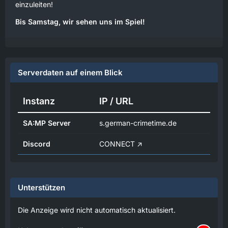
einzuleiten!
Bis Samstag, wir sehen uns im Spiel!
Serverdaten auf einem Blick
Instanz
IP / URL
SA:MP Server
s.german-crimetime.de
Discord
CONNECT
Unterstützen
Die Anzeige wird nicht automatisch aktualisiert.