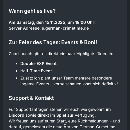
Wann geht es live?
Am Samstag, den 15.11.2025, um 18:00 Uhr!
Server Adresse: s.german-crimetime.de
Zur Feier des Tages: Events & Boni!
Zum Launch gibt es direkt ein paar Highlights für euch:
Double-EXP Event
Half-Time Event
Zusätzlich plant unser Team mehrere besondere
Ingame-Events – vorbeischauen lohnt sich definitiv!
Support & Kontakt
Für Supportanfragen stehen wir euch wie gewohnt
im
Discord
sowie
direkt im Spiel
zur Verfügung.
Wir freuen uns auf euren Start, eure Rückmeldungen – und
darauf, gemeinsam die neue Ära von German-Crimetime