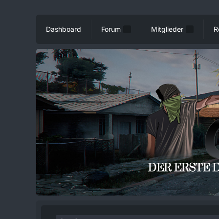
Dashboard
Forum
Mitglieder
R