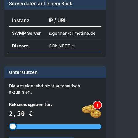
Serverdaten auf einem Blick
Instanz
IP / URL
SA:MP Server
s.german-crimetime.de
Discord
CONNECT
Unterstützen
Die Anzeige wird nicht automatisch
aktualisiert.
Kekse ausgeben für:
1
2,50 €