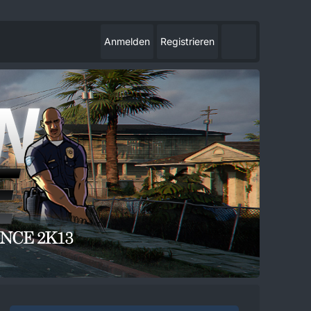
Anmelden
Registrieren