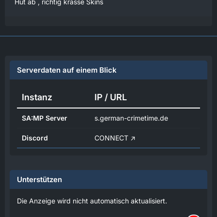
Hut ab , richtig krasse Skins
Serverdaten auf einem Blick
Instanz
IP / URL
SA:MP Server
s.german-crimetime.de
Discord
CONNECT
Unterstützen
Die Anzeige wird nicht automatisch aktualisiert.