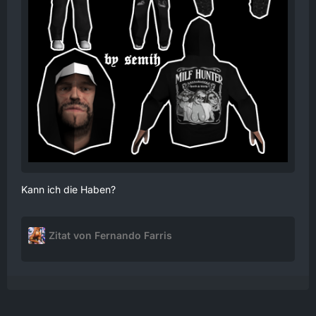
Kann ich die Haben?
Zitat von Fernando Farris