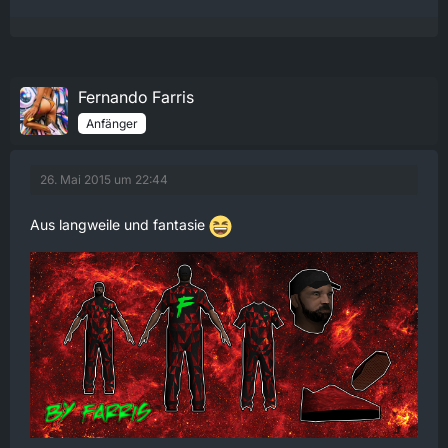
Fernando Farris
Anfänger
26. Mai 2015 um 22:44
Aus langweile und fantasie