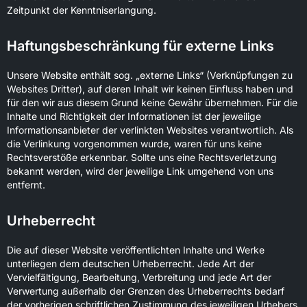
Zeitpunkt der Kenntniserlangung.
Haftungsbeschränkung für externe Links
Unsere Website enthält sog. „externe Links“ (Verknüpfungen zu
Websites Dritter), auf deren Inhalt wir keinen Einfluss haben und
für den wir aus diesem Grund keine Gewähr übernehmen. Für die
Inhalte und Richtigkeit der Informationen ist der jeweilige
Informationsanbieter der verlinkten Websites verantwortlich. Als
die Verlinkung vorgenommen wurde, waren für uns keine
Rechtsverstöße erkennbar. Sollte uns eine Rechtsverletzung
bekannt werden, wird der jeweilige Link umgehend von uns
entfernt.
Urheberrecht
Die auf dieser Website veröffentlichten Inhalte und Werke
unterliegen dem deutschen Urheberrecht. Jede Art der
Vervielfältigung, Bearbeitung, Verbreitung und jede Art der
Verwertung außerhalb der Grenzen des Urheberrechts bedarf
der vorherigen schriftlichen Zustimmung des jeweiligen Urhebers