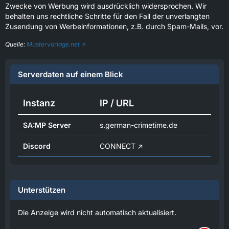
Zwecke von Werbung wird ausdrücklich widersprochen. Wir
behalten uns rechtliche Schritte für den Fall der unverlangten
Zusendung von Werbeinformationen, z.B. durch Spam-Mails, vor.
Quelle:
Mustervorlage.net
Serverdaten auf einem Blick
Instanz
IP / URL
SA:MP Server
s.german-crimetime.de
Discord
CONNECT
Unterstützen
Die Anzeige wird nicht automatisch aktualisiert.