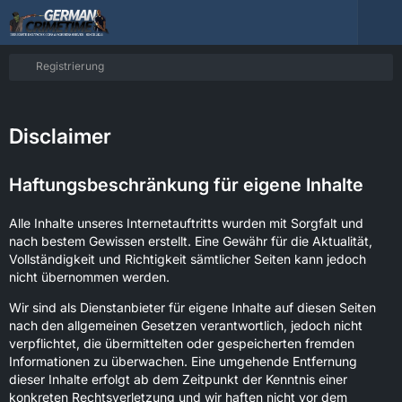
Registrierung
Disclaimer
Haftungsbeschränkung für eigene Inhalte
Alle Inhalte unseres Internetauftritts wurden mit Sorgfalt und
nach bestem Gewissen erstellt. Eine Gewähr für die Aktualität,
Vollständigkeit und Richtigkeit sämtlicher Seiten kann jedoch
nicht übernommen werden.
Wir sind als Dienstanbieter für eigene Inhalte auf diesen Seiten
nach den allgemeinen Gesetzen verantwortlich, jedoch nicht
verpflichtet, die übermittelten oder gespeicherten fremden
Informationen zu überwachen. Eine umgehende Entfernung
dieser Inhalte erfolgt ab dem Zeitpunkt der Kenntnis einer
konkreten Rechtsverletzung und wir haften nicht vor dem