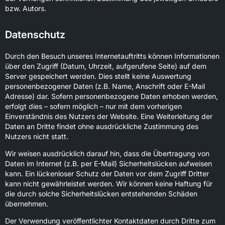
bzw. Autors.
Datenschutz
Durch den Besuch unseres Internetauftritts können Informationen
über den Zugriff (Datum, Uhrzeit, aufgerufene Seite) auf dem
Server gespeichert werden. Dies stellt keine Auswertung
personenbezogener Daten (z.B. Name, Anschrift oder E-Mail
Adresse) dar. Sofern personenbezogene Daten erhoben werden,
erfolgt dies – sofern möglich – nur mit dem vorherigen
Einverständnis des Nutzers der Website. Eine Weiterleitung der
Daten an Dritte findet ohne ausdrückliche Zustimmung des
Nutzers nicht statt.
Wir weisen ausdrücklich darauf hin, dass die Übertragung von
Daten im Internet (z.B. per E-Mail) Sicherheitslücken aufweisen
kann. Ein lückenloser Schutz der Daten vor dem Zugriff Dritter
kann nicht gewährleistet werden. Wir können keine Haftung für
die durch solche Sicherheitslücken entstehenden Schäden
übernehmen.
Der Verwendung veröffentlichter Kontaktdaten durch Dritte zum