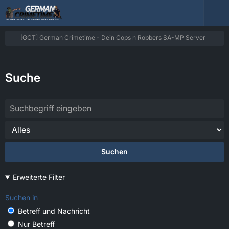
[GCT] German Crimetime - Dein Cops n Robbers SA-MP Server
Suche
Suchen
Erweiterte Filter
Suchen in
Betreff und Nachricht
Nur Betreff