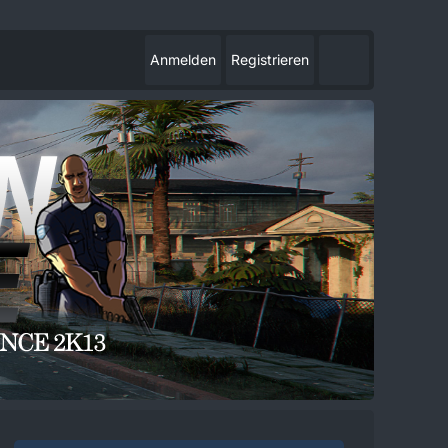
Anmelden
Registrieren