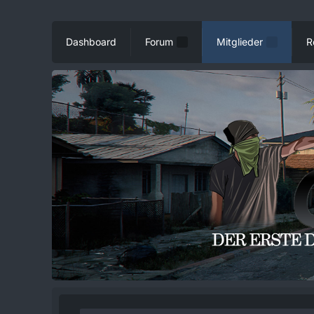
Dashboard
Forum
Mitglieder
R