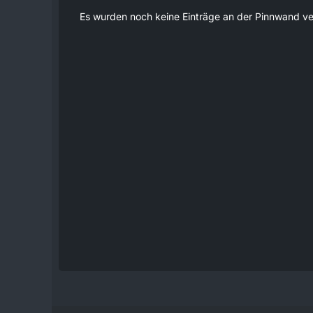
Es wurden noch keine Einträge an der Pinnwand ve