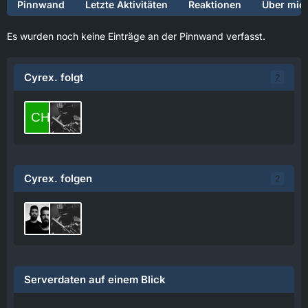
Pinnwand
Letzte Aktivitäten
Reaktionen
Über mic
Es wurden noch keine Einträge an der Pinnwand verfasst.
Cyrex. folgt
2
Cyrex. folgen
2
Serverdaten auf einem Blick