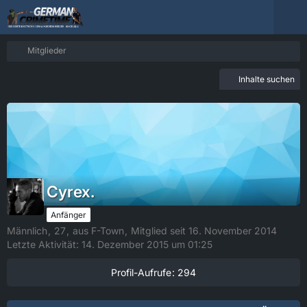
Mitglieder
Inhalte suchen
Cyrex.
Anfänger
Männlich
27
aus F-Town
Mitglied seit 16. November 2014
Letzte Aktivität:
14. Dezember 2015 um 01:25
Profil-Aufrufe
294