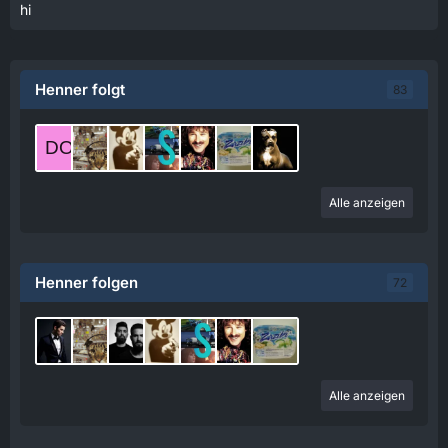
hi
Henner folgt
83
Alle anzeigen
Henner folgen
72
Alle anzeigen