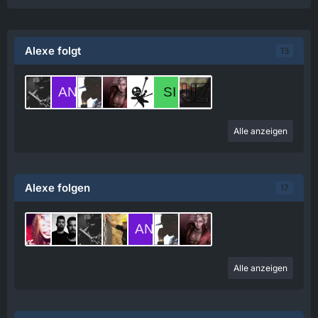
Alexe folgt
13
Alle anzeigen
Alexe folgen
17
Alle anzeigen